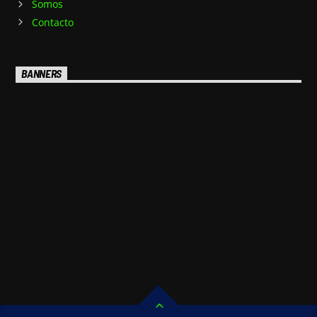
Somos
Contacto
BANNERS