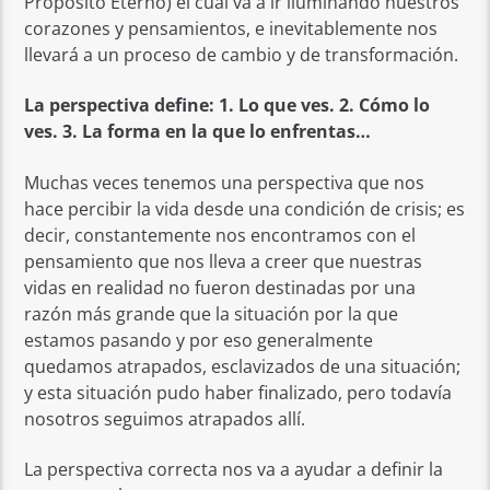
Propósito Eterno) el cual va a ir iluminando nuestros
corazones y pensamientos, e inevitablemente nos
llevará a un proceso de cambio y de transformación.
La perspectiva define: 1. Lo que ves. 2. Cómo lo
ves. 3. La forma en la que lo enfrentas…
Muchas veces tenemos una perspectiva que nos
hace percibir la vida desde una condición de crisis; es
decir, constantemente nos encontramos con el
pensamiento que nos lleva a creer que nuestras
vidas en realidad no fueron destinadas por una
razón más grande que la situación por la que
estamos pasando y por eso generalmente
quedamos atrapados, esclavizados de una situación;
y esta situación pudo haber finalizado, pero todavía
nosotros seguimos atrapados allí.
La perspectiva correcta nos va a ayudar a definir la