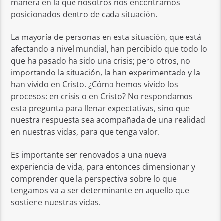
manera en la que nosotros nos encontramos
posicionados dentro de cada situación.
La mayoría de personas en esta situación, que está
afectando a nivel mundial, han percibido que todo lo
que ha pasado ha sido una crisis; pero otros, no
importando la situación, la han experimentado y la
han vivido en Cristo. ¿Cómo hemos vivido los
procesos: en crisis o en Cristo? No respondamos
esta pregunta para llenar expectativas, sino que
nuestra respuesta sea acompañada de una realidad
en nuestras vidas, para que tenga valor.
Es importante ser renovados a una nueva
experiencia de vida, para entonces dimensionar y
comprender que la perspectiva sobre lo que
tengamos va a ser determinante en aquello que
sostiene nuestras vidas.