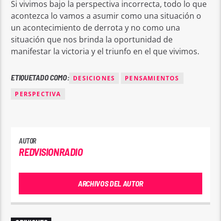
Si vivimos bajo la perspectiva incorrecta, todo lo que
acontezca lo vamos a asumir como una situación o
un acontecimiento de derrota y no como una
situación que nos brinda la oportunidad de
manifestar la victoria y el triunfo en el que vivimos.
ETIQUETADO COMO:
DESICIONES
PENSAMIENTOS
PERSPECTIVA
AUTOR
REDVISIONRADIO
ARCHIVOS DEL AUTOR