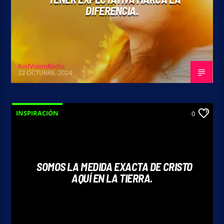
DIFERENCIA.
RedVisionRadio
22 OCTUBRE, 2024
INSPIRACIÓN
0
SOMOS LA MEDIDA EXACTA DE CRISTO
AQUÍ EN LA TIERRA.