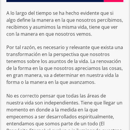
A lo largo del tiempo se ha hecho evidente que si
algo define la manera en la que nosotros percibimos,
recibimos y asumimos la misma vida, tiene que ver
con la manera en que nosotros vemos.
Por tal razón, es necesario y relevante que exista una
transformación en la perspectiva que nosotros
tenemos sobre los asuntos de la vida. La renovación
de la forma en la que nosotros apreciamos las cosas,
en gran manera, va a determinar en nuestra vida la
forma o la manera en la que avanzamos.
No es correcto pensar que todas las áreas de
nuestra vida son independientes. Tiene que llegar un
momento en donde a la medida en la que
empecemos a ser desarrollados espiritualmente,
entendamos que somos parte de un todo (El