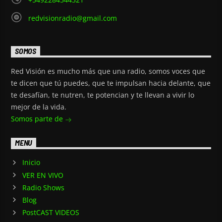
redvisionradio@gmail.com
SOMOS
Red Visión es mucho más que una radio, somos voces que
te dicen que tú puedes, que te impulsan hacia delante, que
te desafían, te nutren, te potencian y te llevan a vivir lo
mejor de la vida.
Somos parte de
MENU
Inicio
VER EN VIVO
Radio Shows
Blog
PostCAST VIDEOS