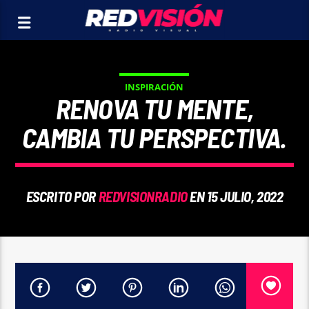
INSPIRACIÓN
RENOVA TU MENTE,
CAMBIA TU PERSPECTIVA.
ESCRITO POR
REDVISIONRADIO
EN 15 JULIO, 2022