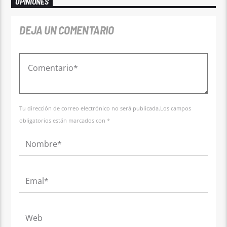
OPINIONES
DEJA UN COMENTARIO
Tu dirección de correo electrónico no será publicada.Los campos
obligatorios están marcados con *