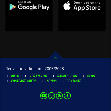
Redvisionradio.com 2005/2023
INICIO
VER EN VIVO
RADIO SHOWS
BLOG
POSTCAST VIDEOS
SOMOS
CONTACTO