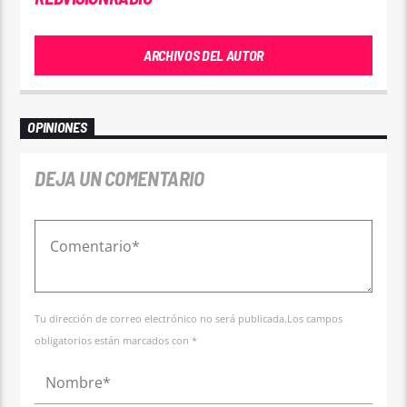
ARCHIVOS DEL AUTOR
OPINIONES
DEJA UN COMENTARIO
Tu dirección de correo electrónico no será publicada.Los campos
obligatorios están marcados con *