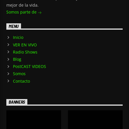
mejor de la vida.
Somos parte de
MENU
Inicio
VER EN VIVO
Radio Shows
Blog
PostCAST VIDEOS
Somos
Contacto
BANNERS