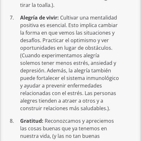
tirar la toalla.).
Alegría de vivir:
Cultivar una mentalidad
positiva es esencial. Esto implica cambiar
la forma en que vemos las situaciones y
desafíos. Practicar el optimismo y ver
oportunidades en lugar de obstáculos.
(Cuando experimentamos alegría
solemos tener menos estrés, ansiedad y
depresión. Además, la alegría también
puede fortalecer el sistema inmunológico
y ayudar a prevenir enfermedades
relacionadas con el estrés. Las personas
alegres tienden a atraer a otros y a
construir relaciones más saludables.).
Gratitud:
Reconozcamos y apreciemos
las cosas buenas que ya tenemos en
nuestra vida, (y las no tan buenas