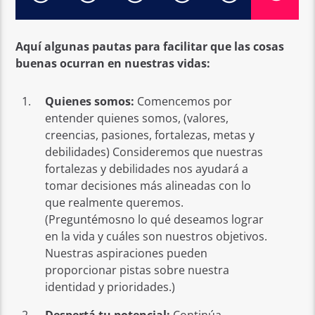
Aquí algunas pautas para facilitar que las cosas
buenas ocurran en nuestras vidas:
Quienes somos:
Comencemos por
entender quienes somos, (valores,
creencias, pasiones, fortalezas, metas y
debilidades) Consideremos que nuestras
fortalezas y debilidades nos ayudará a
tomar decisiones más alineadas con lo
que realmente queremos.
(Preguntémosno lo qué deseamos lograr
en la vida y cuáles son nuestros objetivos.
Nuestras aspiraciones pueden
proporcionar pistas sobre nuestra
identidad y prioridades.)