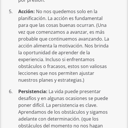
por presión.
Acción:
No nos quedemos solo en la
planificación. La acción es fundamental
para que las cosas buenas ocurran. (Una
vez que comenzamos a avanzar, es más
probable que continuemos avanzando. La
acción alimenta la motivación. Nos brinda
la oportunidad de aprender de la
experiencia. Incluso si enfrentamos
obstáculos o fracasos, estos son valiosas
lecciones que nos permiten ajustar
nuestros planes y estrategias.)
Persistencia:
La vida puede presentar
desafíos y en algunas ocasiones se puede
poner difícil. La persistencia es clave.
Aprendamos de los obstáculos y sigamos
adelante con determinación. (que los
obstáculos del momento no nos hagan