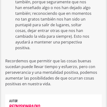
también, porque seguramente que nos
han enseñado algo o nos han dejado algo
también; reconociendo que en momentos
no tan gratos también nos han sido un
puntapié para salir de lugares, soltar
cosas, dejar entrar otras que nos han
cambiado la vida para siempre). Esto nos
ayudará a mantener una perspectiva
positiva.
Recordemos que permitir que las cosas buenas
sucedan puede llevar tiempo y esfuerzo, pero con
perseverancia y una mentalidad positiva, podemos
aumentar las posibilidades de que ocurran cosas
positivas en nuestra vida.
AUTOR
REDVISIONRADIO