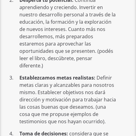
Despertá tu potencial:
Continúa
aprendiendo y creciendo. Invertir en
nuestro desarrollo personal a través de la
educación, la formación y la exploración
de nuevos intereses. Cuanto más nos
desarrollemos, más preparados
estaremos para aprovechar las
oportunidades que se presenten. (podés
leer el libro, descúbrete, pensar
diferente.)
Establezcamos metas realistas:
Definir
metas claras y alcanzables para nosotros
mismo. Establecer objetivos nos dará
dirección y motivación para trabajar hacia
las cosas buenas que deseamos. (una
cosa que me propuse ejemplos de
testimonios que nos hayan ocurrido).
Toma de decisiones:
considera que se