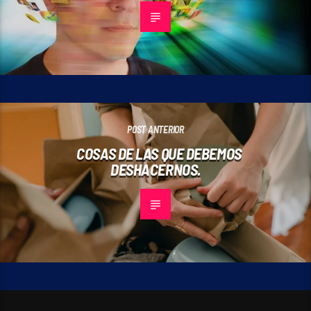
POST ANTERIOR
COSAS DE LAS QUE DEBEMOS
DESHACERNOS.