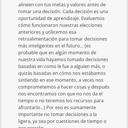
alineen con tus metas y valores antes de
tomar una decisión. Cada decisión es una
oportunidad de aprendizaje. Evaluemos
cómo funcionaron nuestras elecciones
anteriores y utilicemos esa
retroalimentación para tomar decisiones
más inteligentes en el futuro… (es
probable que en algún momento de
nuestra vida hayamos tomado decisiones
basadas en como le fue a alguien más, o
quizás basadas en cómo nos estábamos
sintiendo en ese momento, a veces nos
comprometemos a hacer cosas y después
nos encontramos con que no nos da el
tiempo o no tenemos los recursos para
afrontarlo…) Por eso es sumamente
importante no tomar decisiones a la
ligera, ya sea por cuestiones de tiempo o