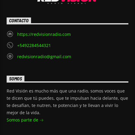
CONTACTO
https://redvisionradio.com
+5492284544321
redvisionradio@gmail.com
SOMOS
Red Visión es mucho más que una radio, somos voces que
te dicen que tú puedes, que te impulsan hacia delante, que
te desafían, te nutren, te potencian y te llevan a vivir lo
mejor de la vida.
Somos parte de