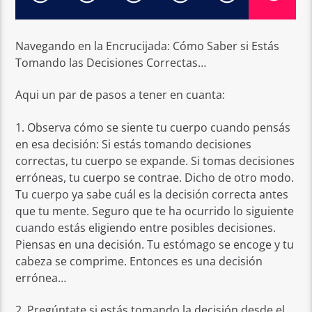
Navegando en la Encrucijada: Cómo Saber si Estás
Tomando las Decisiones Correctas…
Aqui un par de pasos a tener en cuanta:
1. Observa cómo se siente tu cuerpo cuando pensás
en esa decisión: Si estás tomando decisiones
correctas, tu cuerpo se expande. Si tomas decisiones
erróneas, tu cuerpo se contrae. Dicho de otro modo.
Tu cuerpo ya sabe cuál es la decisión correcta antes
que tu mente. Seguro que te ha ocurrido lo siguiente
cuando estás eligiendo entre posibles decisiones.
Piensas en una decisión. Tu estómago se encoge y tu
cabeza se comprime. Entonces es una decisión
errónea…
2. Pregúntate si estás tomando la decisión desde el