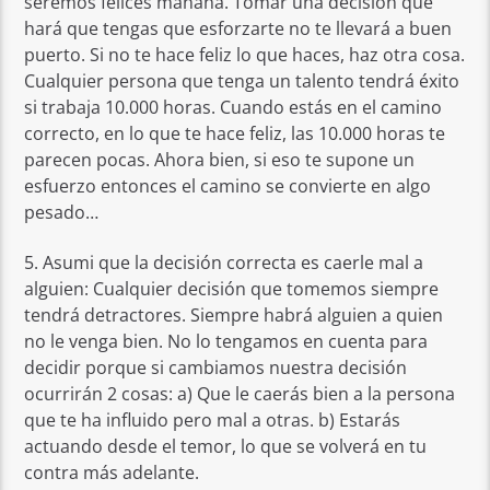
seremos felices mañana. Tomar una decisión que
hará que tengas que esforzarte no te llevará a buen
puerto. Si no te hace feliz lo que haces, haz otra cosa.
Cualquier persona que tenga un talento tendrá éxito
si trabaja 10.000 horas. Cuando estás en el camino
correcto, en lo que te hace feliz, las 10.000 horas te
parecen pocas. Ahora bien, si eso te supone un
esfuerzo entonces el camino se convierte en algo
pesado…
5. Asumi que la decisión correcta es caerle mal a
alguien: Cualquier decisión que tomemos siempre
tendrá detractores. Siempre habrá alguien a quien
no le venga bien. No lo tengamos en cuenta para
decidir porque si cambiamos nuestra decisión
ocurrirán 2 cosas: a) Que le caerás bien a la persona
que te ha influido pero mal a otras. b) Estarás
actuando desde el temor, lo que se volverá en tu
contra más adelante.