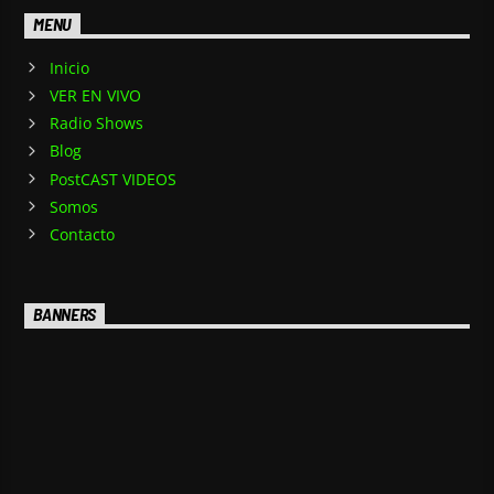
MENU
Inicio
VER EN VIVO
Radio Shows
Blog
PostCAST VIDEOS
Somos
Contacto
BANNERS