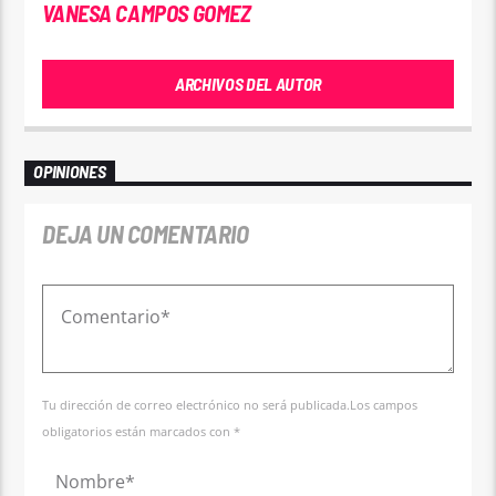
VANESA CAMPOS GOMEZ
ARCHIVOS DEL AUTOR
OPINIONES
DEJA UN COMENTARIO
Tu dirección de correo electrónico no será publicada.Los campos
obligatorios están marcados con *