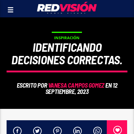
INSPIRACIÓN
IDENTIFICANDO
DECISIONES CORRECTAS.
ESCRITO POR
VANESA CAMPOS GOMEZ
EN 12
SEPTIEMBRE, 2023