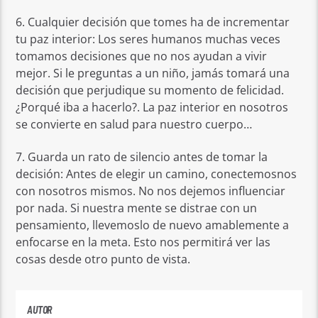
6. Cualquier decisión que tomes ha de incrementar
tu paz interior: Los seres humanos muchas veces
tomamos decisiones que no nos ayudan a vivir
mejor. Si le preguntas a un niño, jamás tomará una
decisión que perjudique su momento de felicidad.
¿Porqué iba a hacerlo?. La paz interior en nosotros
se convierte en salud para nuestro cuerpo…
7. Guarda un rato de silencio antes de tomar la
decisión: Antes de elegir un camino, conectemosnos
con nosotros mismos. No nos dejemos influenciar
por nada. Si nuestra mente se distrae con un
pensamiento, llevemoslo de nuevo amablemente a
enfocarse en la meta. Esto nos permitirá ver las
cosas desde otro punto de vista.
AUTOR