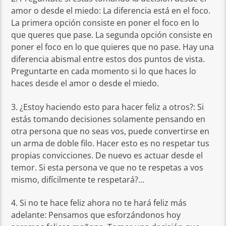
amor o desde el miedo: La diferencia está en el foco.
La primera opción consiste en poner el foco en lo
que queres que pase. La segunda opción consiste en
poner el foco en lo que quieres que no pase. Hay una
diferencia abismal entre estos dos puntos de vista.
Preguntarte en cada momento si lo que haces lo
haces desde el amor o desde el miedo.
3. ¿Estoy haciendo esto para hacer feliz a otros?: Si
estás tomando decisiones solamente pensando en
otra persona que no seas vos, puede convertirse en
un arma de doble filo. Hacer esto es no respetar tus
propias convicciones. De nuevo es actuar desde el
temor. Si esta persona ve que no te respetas a vos
mismo, difícilmente te respetará?…
4. Si no te hace feliz ahora no te hará feliz más
adelante: Pensamos que esforzándonos hoy