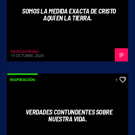
SOMOS LA MEDIDA EXACTA DE CRISTO
AQUÍ EN LA TIERRA.
RedVisionRadio
15 OCTUBRE, 2024
INSPIRACIÓN
1
VERDADES CONTUNDENTES SOBRE
NUESTRA VIDA.