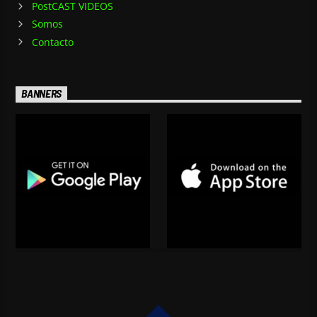
PostCAST VIDEOS
Somos
Contacto
BANNERS