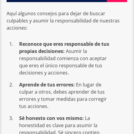
Aquí algunos consejos para dejar de buscar
culpables y asumir la responsabilidad de nuestras
acciones:
Reconoce que eres responsable de tus
propias decisiones:
Asumir la
responsabilidad comienza con aceptar
que eres el único responsable de tus
decisiones y acciones.
Aprende de tus errores:
En lugar de
culpar a otros, debes aprender de tus
errores y tomar medidas para corregir
tus acciones.
Sé honesto con vos mismo:
La
honestidad es clave para asumir la
responsabilidad. Sé sincero contigo