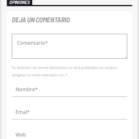
OPINIONES
DEJA UN COMENTARIO
Tu dirección de correo electrónico no será publicada.Los campos
obligatorios están marcados con *