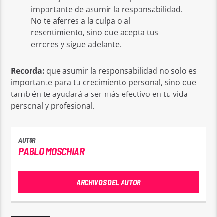
importante de asumir la responsabilidad.
No te aferres a la culpa o al
resentimiento, sino que acepta tus
errores y sigue adelante.
Recorda:
que asumir la responsabilidad no solo es
importante para tu crecimiento personal, sino que
también te ayudará a ser más efectivo en tu vida
personal y profesional.
AUTOR
PABLO MOSCHIAR
ARCHIVOS DEL AUTOR