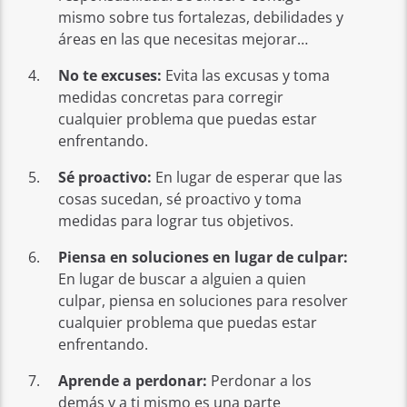
mismo sobre tus fortalezas, debilidades y
áreas en las que necesitas mejorar…
No te excuses:
Evita las excusas y toma
medidas concretas para corregir
cualquier problema que puedas estar
enfrentando.
Sé proactivo:
En lugar de esperar que las
cosas sucedan, sé proactivo y toma
medidas para lograr tus objetivos.
Piensa en soluciones en lugar de culpar:
En lugar de buscar a alguien a quien
culpar, piensa en soluciones para resolver
cualquier problema que puedas estar
enfrentando.
Aprende a perdonar:
Perdonar a los
demás y a ti mismo es una parte