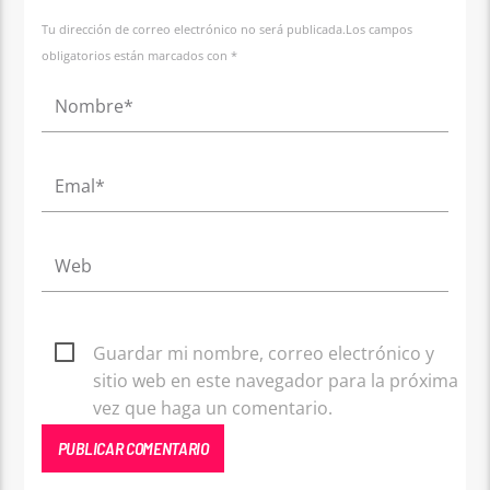
Tu dirección de correo electrónico no será publicada.Los campos
obligatorios están marcados con *
Guardar mi nombre, correo electrónico y
sitio web en este navegador para la próxima
vez que haga un comentario.