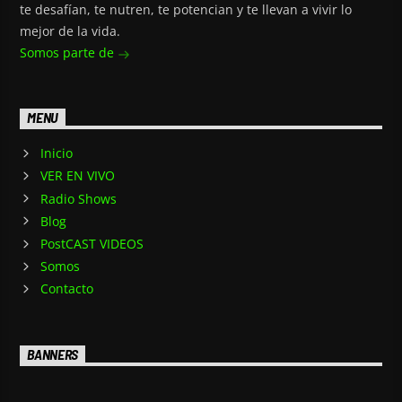
te desafían, te nutren, te potencian y te llevan a vivir lo
mejor de la vida.
Somos parte de
MENU
Inicio
VER EN VIVO
Radio Shows
Blog
PostCAST VIDEOS
Somos
Contacto
BANNERS