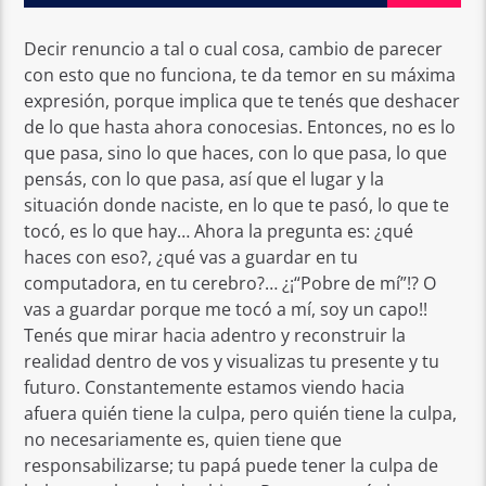
Decir renuncio a tal o cual cosa, cambio de parecer
con esto que no funciona, te da temor en su máxima
expresión, porque implica que te tenés que deshacer
de lo que hasta ahora conocesias. Entonces, no es lo
que pasa, sino lo que haces, con lo que pasa, lo que
pensás, con lo que pasa, así que el lugar y la
situación donde naciste, en lo que te pasó, lo que te
tocó, es lo que hay… Ahora la pregunta es: ¿qué
haces con eso?, ¿qué vas a guardar en tu
computadora, en tu cerebro?… ¿¡“Pobre de mí”!? O
vas a guardar porque me tocó a mí, soy un capo!!
Tenés que mirar hacia adentro y reconstruir la
realidad dentro de vos y visualizas tu presente y tu
futuro. Constantemente estamos viendo hacia
afuera quién tiene la culpa, pero quién tiene la culpa,
no necesariamente es, quien tiene que
responsabilizarse; tu papá puede tener la culpa de