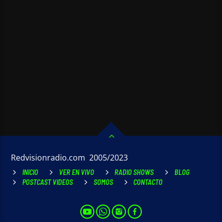
Redvisionradio.com 2005/2023
INICIO
VER EN VIVO
RADIO SHOWS
BLOG
POSTCAST VIDEOS
SOMOS
CONTACTO