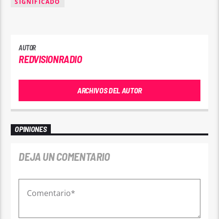
SIGNIFICADO
AUTOR
REDVISIONRADIO
ARCHIVOS DEL AUTOR
OPINIONES
DEJA UN COMENTARIO