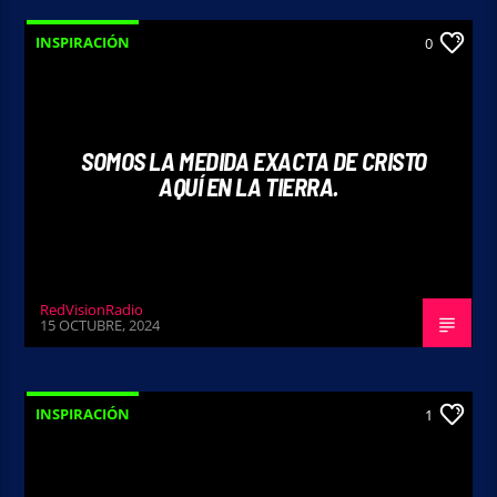
INSPIRACIÓN
0
SOMOS LA MEDIDA EXACTA DE CRISTO
AQUÍ EN LA TIERRA.
RedVisionRadio
15 OCTUBRE, 2024
INSPIRACIÓN
1