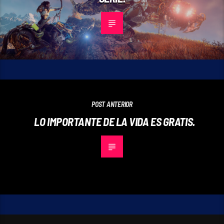
POST ANTERIOR
LO IMPORTANTE DE LA VIDA ES GRATIS.