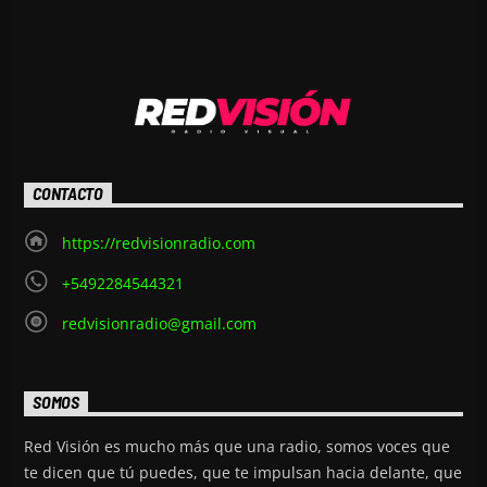
CONTACTO
https://redvisionradio.com
+5492284544321
redvisionradio@gmail.com
SOMOS
Red Visión es mucho más que una radio, somos voces que
te dicen que tú puedes, que te impulsan hacia delante, que