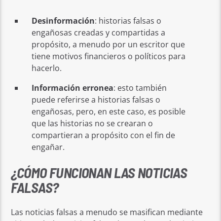
Desinformación
: historias falsas o
engañosas creadas y compartidas a
propósito, a menudo por un escritor que
tiene motivos financieros o políticos para
hacerlo.
Información erronea
: esto también
puede referirse a historias falsas o
engañosas, pero, en este caso, es posible
que las historias no se crearan o
compartieran a propósito con el fin de
engañar.
¿CÓMO FUNCIONAN LAS NOTICIAS
FALSAS?
Las noticias falsas a menudo se masifican mediante