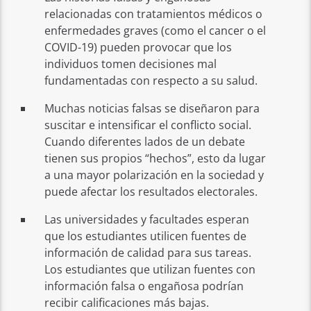
relacionadas con tratamientos médicos o
enfermedades graves (como el cancer o el
COVID-19) pueden provocar que los
individuos tomen decisiones mal
fundamentadas con respecto a su salud.
Muchas noticias falsas se diseñaron para
suscitar e intensificar el conflicto social.
Cuando diferentes lados de un debate
tienen sus propios “hechos”, esto da lugar
a una mayor polarización en la sociedad y
puede afectar los resultados electorales.
Las universidades y facultades esperan
que los estudiantes utilicen fuentes de
información de calidad para sus tareas.
Los estudiantes que utilizan fuentes con
información falsa o engañosa podrían
recibir calificaciones más bajas.