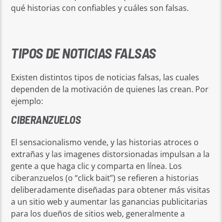
qué historias con confiables y cuáles son falsas.
TIPOS DE NOTICIAS FALSAS
Existen distintos tipos de noticias falsas, las cuales
dependen de la motivación de quienes las crean. Por
ejemplo:
CIBERANZUELOS
El sensacionalismo vende, y las historias atroces o
extrañas y las imagenes distorsionadas impulsan a la
gente a que haga clic y comparta en línea. Los
ciberanzuelos (o “click bait”) se refieren a historias
deliberadamente diseñadas para obtener más visitas
a un sitio web y aumentar las ganancias publicitarias
para los dueños de sitios web, generalmente a