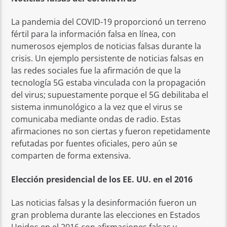
La pandemia del COVID-19 proporcionó un terreno
fértil para la información falsa en línea, con
numerosos ejemplos de noticias falsas durante la
crisis. Un ejemplo persistente de noticias falsas en
las redes sociales fue la afirmación de que la
tecnología 5G estaba vinculada con la propagación
del virus; supuestamente porque el 5G debilitaba el
sistema inmunológico a la vez que el virus se
comunicaba mediante ondas de radio. Estas
afirmaciones no son ciertas y fueron repetidamente
refutadas por fuentes oficiales, pero aún se
comparten de forma extensiva.
Elección presidencial de los EE. UU. en el 2016
Las noticias falsas y la desinformación fueron un
gran problema durante las elecciones en Estados