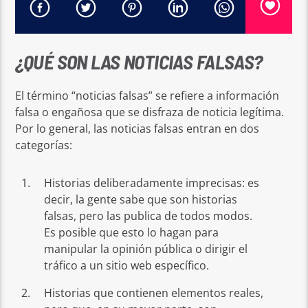
¿QUÉ SON LAS NOTICIAS FALSAS?
El término “noticias falsas” se refiere a información
falsa o engañosa que se disfraza de noticia legítima.
Por lo general, las noticias falsas entran en dos
categorías:
Historias deliberadamente imprecisas: es
decir, la gente sabe que son historias
falsas, pero las publica de todos modos.
Es posible que esto lo hagan para
manipular la opinión pública o dirigir el
tráfico a un sitio web específico.
Historias que contienen elementos reales,