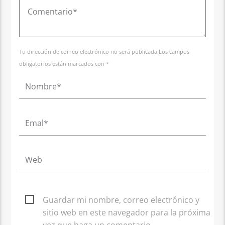
Tu dirección de correo electrónico no será publicada.Los campos
obligatorios están marcados con *
Guardar mi nombre, correo electrónico y
sitio web en este navegador para la próxima