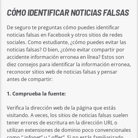
CÓMO IDENTIFICAR NOTICIAS FALSAS
De seguro te preguntas cómo puedes identificar
noticias falsas en Facebook y otros sitios de redes
sociales. Como estudiante, ¿cómo puedes evitar las
noticias falsas? O bien, ¿cómo evitar compartir por
accidente información erronea en línea? Estos son
diez consejos para identificar la información erronea,
reconocer sitios web de noticias falsas y pensar
antes de compartir:
1. Comprueba la fuente:
Verifica la dirección web de la página que estás
visitando. A veces, los sitios de noticias falsas suelen
tener errores de escritura en la dirección URL o
utilizan extensiones de dominio poco convencionales
como “.infonet” u “.offer”. Si no estás familiarizado