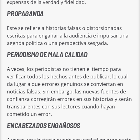
expensas de la verdad y fidelidad.
PROPAGANDA
Este se refiere a historias falsas o distorsionadas
escritas para engañar a la audiencia e impulsar una
agenda política o una perspectiva sesgada.
PERIODISMO DE MALA CALIDAD
A veces, los periodistas no tienen el tiempo para
verificar todos los hechos antes de publicar, lo cual
da lugar a que errores genuinos se conviertan en
noticias falsas. Sin embargo, las nuevas fuentes de
confianza corregirán errores en sus historias y serán
transparentes con sus lectores cuando hayan
cometido un error.
ENCABEZADOS ENGAÑOSOS
A veces, una historia puede ser verdad en gran parte,