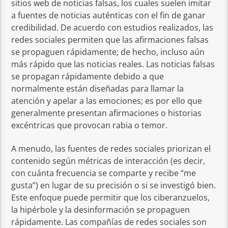
sitios web de noticias falsas, los cuales suelen imitar
a fuentes de noticias auténticas con el fin de ganar
credibilidad. De acuerdo con estudios realizados, las
redes sociales permiten que las afirmaciones falsas
se propaguen rápidamente; de hecho, incluso aún
más rápido que las noticias reales. Las noticias falsas
se propagan rápidamente debido a que
normalmente están diseñadas para llamar la
atención y apelar a las emociones; es por ello que
generalmente presentan afirmaciones o historias
excéntricas que provocan rabia o temor.
A menudo, las fuentes de redes sociales priorizan el
contenido según métricas de interacción (es decir,
con cuánta frecuencia se comparte y recibe “me
gusta”) en lugar de su precisión o si se investigó bien.
Este enfoque puede permitir que los ciberanzuelos,
la hipérbole y la desinformación se propaguen
rápidamente. Las compañías de redes sociales son