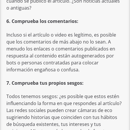
cuándo se publicó el articulo. ¿Son noticias actuales
o antiguas?
6. Comprueba los comentarios:
Incluso si el artículo o video es legítimo, es posible
que los comentarios de más abajo no lo sean. A
menudo los enlaces o comentarios publicados en
respuesta al contenido están autogenerados por
bots o personas contratadas para colocar
información engañosa o confusa.
7. Comprueba tus propios sesgos:
Todos tenemos sesgos: ¿es posible que estos estén
influenciando la forma en que respondes al artículo?
Las redes sociales pueden crear cámaras de eco
sugiriendo historias que coinciden con tus hábitos
de búsqueda existentes, tus intereses y tus