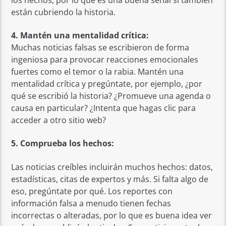
están cubriendo la historia.
4. Mantén una mentalidad crítica:
Muchas noticias falsas se escribieron de forma
ingeniosa para provocar reacciones emocionales
fuertes como el temor o la rabia. Mantén una
mentalidad crítica y pregúntate, por ejemplo, ¿por
qué se escribió la historia? ¿Promueve una agenda o
causa en particular? ¿Intenta que hagas clic para
acceder a otro sitio web?
5. Comprueba los hechos:
Las noticias creíbles incluirán muchos hechos: datos,
estadísticas, citas de expertos y más. Si falta algo de
eso, pregúntate por qué. Los reportes con
información falsa a menudo tienen fechas
incorrectas o alteradas, por lo que es buena idea ver