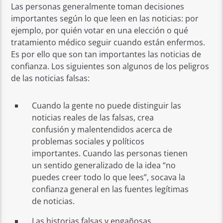
Las personas generalmente toman decisiones
importantes según lo que leen en las noticias: por
ejemplo, por quién votar en una elección o qué
tratamiento médico seguir cuando están enfermos.
Es por ello que son tan importantes las noticias de
confianza. Los siguientes son algunos de los peligros
de las noticias falsas:
Cuando la gente no puede distinguir las
noticias reales de las falsas, crea
confusión y malentendidos acerca de
problemas sociales y políticos
importantes. Cuando las personas tienen
un sentido generalizado de la idea “no
puedes creer todo lo que lees”, socava la
confianza general en las fuentes legítimas
de noticias.
Las historias falsas y engañosas