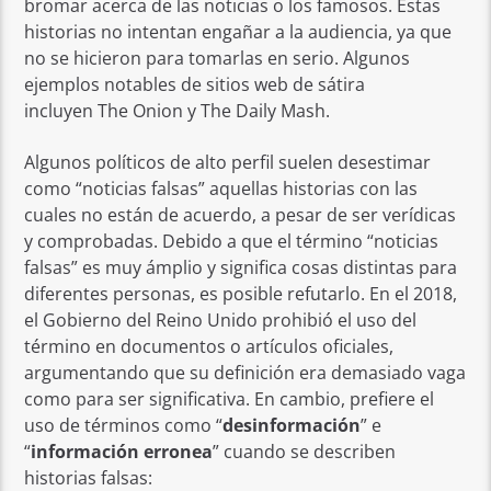
bromar acerca de las noticias o los famosos. Estas
historias no intentan engañar a la audiencia, ya que
no se hicieron para tomarlas en serio. Algunos
ejemplos notables de sitios web de sátira
incluyen The Onion y The Daily Mash.
Algunos políticos de alto perfil suelen desestimar
como “noticias falsas” aquellas historias con las
cuales no están de acuerdo, a pesar de ser verídicas
y comprobadas. Debido a que el término “noticias
falsas” es muy ámplio y significa cosas distintas para
diferentes personas, es posible refutarlo. En el 2018,
el Gobierno del Reino Unido prohibió el uso del
término en documentos o artículos oficiales,
argumentando que su definición era demasiado vaga
como para ser significativa. En cambio, prefiere el
uso de términos como “
desinformación
” e
“
información erronea
” cuando se describen
historias falsas: