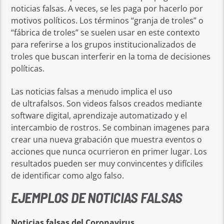
noticias falsas. A veces, se les paga por hacerlo por
motivos políticos. Los términos “granja de troles” o
“fábrica de troles” se suelen usar en este contexto
para referirse a los grupos institucionalizados de
troles que buscan interferir en la toma de decisiones
políticas.
Las noticias falsas a menudo implica el uso
de ultrafalsos. Son videos falsos creados mediante
software digital, aprendizaje automatizado y el
intercambio de rostros. Se combinan imagenes para
crear una nueva grabación que muestra eventos o
acciones que nunca ocurrieron en primer lugar. Los
resultados pueden ser muy convincentes y difíciles
de identificar como algo falso.
EJEMPLOS DE NOTICIAS FALSAS
Noticias falsas del Coronavirus