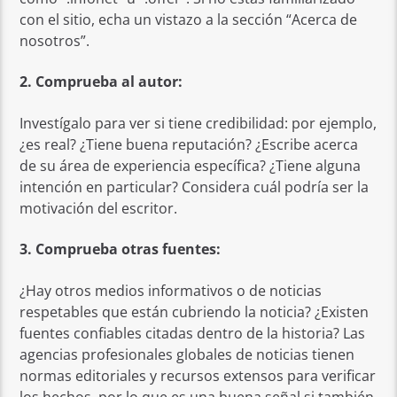
con el sitio, echa un vistazo a la sección “Acerca de
nosotros”.
2. Comprueba al autor:
Investígalo para ver si tiene credibilidad: por ejemplo,
¿es real? ¿Tiene buena reputación? ¿Escribe acerca
de su área de experiencia específica? ¿Tiene alguna
intención en particular? Considera cuál podría ser la
motivación del escritor.
3. Comprueba otras fuentes:
¿Hay otros medios informativos o de noticias
respetables que están cubriendo la noticia? ¿Existen
fuentes confiables citadas dentro de la historia? Las
agencias profesionales globales de noticias tienen
normas editoriales y recursos extensos para verificar
los hechos, por lo que es una buena señal si también