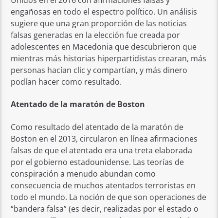
Unidos en el 2016 con afirmaciones falsas y
engañosas en todo el espectro político. Un análisis
sugiere que una gran proporción de las noticias
falsas generadas en la elección fue creada por
adolescentes en Macedonia que descubrieron que
mientras más historias hiperpartidistas crearan, más
personas hacían clic y compartían, y más dinero
podían hacer como resultado.
Atentado de la maratón de Boston
Como resultado del atentado de la maratón de
Boston en el 2013, circularon en línea afirmaciones
falsas de que el atentado era una treta elaborada
por el gobierno estadounidense. Las teorías de
conspiración a menudo abundan como
consecuencia de muchos atentados terroristas en
todo el mundo. La noción de que son operaciones de
“bandera falsa” (es decir, realizadas por el estado o