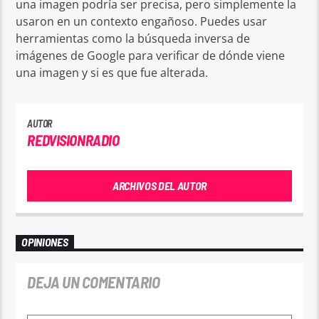
una imagen podría ser precisa, pero simplemente la
usaron en un contexto engañoso. Puedes usar
herramientas como la búsqueda inversa de
imágenes de Google para verificar de dónde viene
una imagen y si es que fue alterada.
AUTOR
REDVISIONRADIO
ARCHIVOS DEL AUTOR
OPINIONES
DEJA UN COMENTARIO