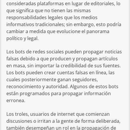
consideradas plataformas en lugar de editoriales, lo
que significa que no tienen las mismas
responsabilidades legales que los medios
informativos tradicionales; sin embargo, esto podría
cambiar a medida que evolucione el panorama
político y legal.
Los bots de redes sociales pueden propagar noticias
falsas debido a que producen y propagan artículos
en masa, sin importar la credibilidad de sus fuentes.
Los bots pueden crear cuentas falsas en línea, las
cuales posteriormente ganan seguidores,
reconocimiento y autoridad. Algunos de estos bots
están programados para propagar información
erronea.
Los troles, usuarios de internet que comienzan
discusiones o irritan a la gente de forma deliberada,
también desempeñan un rol en la propagación de