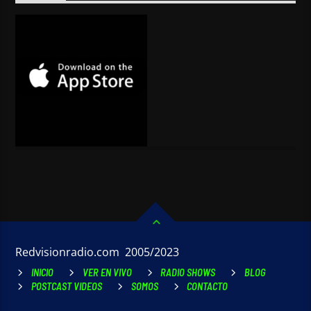
Redvisionradio.com 2005/2023
INICIO
VER EN VIVO
RADIO SHOWS
BLOG
POSTCAST VIDEOS
SOMOS
CONTACTO