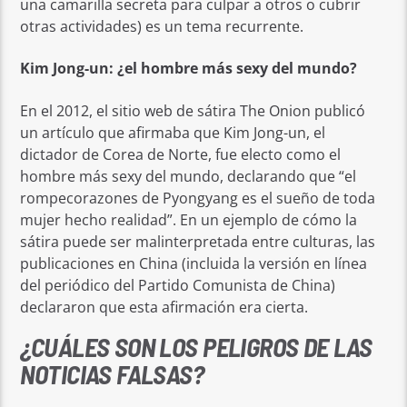
una camarilla secreta para culpar a otros o cubrir
otras actividades) es un tema recurrente.
Kim Jong-un: ¿el hombre más sexy del mundo?
En el 2012, el sitio web de sátira The Onion publicó
un artículo que afirmaba que Kim Jong-un, el
dictador de Corea de Norte, fue electo como el
hombre más sexy del mundo, declarando que “el
rompecorazones de Pyongyang es el sueño de toda
mujer hecho realidad”. En un ejemplo de cómo la
sátira puede ser malinterpretada entre culturas, las
publicaciones en China (incluida la versión en línea
del periódico del Partido Comunista de China)
declararon que esta afirmación era cierta.
¿CUÁLES SON LOS PELIGROS DE LAS
NOTICIAS FALSAS?