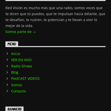
Red Visión es mucho más que una radio, somos voces que
te dicen que tú puedes, que te impulsan hacia delante, que
te desafían, te nutren, te potencian y te llevan a vivir lo
mejor de la vida.
Somos parte de
MENU
Inicio
VER EN VIVO
Radio Shows
Blog
PostCAST VIDEOS
Somos
Contacto
BANNERS