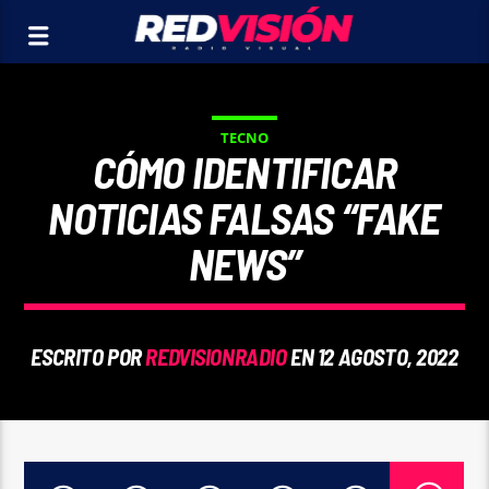
TECNO
CÓMO IDENTIFICAR
NOTICIAS FALSAS “FAKE
NEWS”
ESCRITO POR
REDVISIONRADIO
EN 12 AGOSTO, 2022