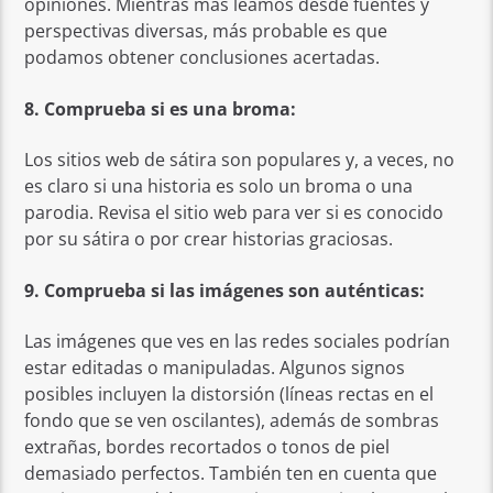
opiniones. Mientras más leamos desde fuentes y
perspectivas diversas, más probable es que
podamos obtener conclusiones acertadas.
8. Comprueba si es una broma:
Los sitios web de sátira son populares y, a veces, no
es claro si una historia es solo un broma o una
parodia. Revisa el sitio web para ver si es conocido
por su sátira o por crear historias graciosas.
9. Comprueba si las imágenes son auténticas:
Las imágenes que ves en las redes sociales podrían
estar editadas o manipuladas. Algunos signos
posibles incluyen la distorsión (líneas rectas en el
fondo que se ven oscilantes), además de sombras
extrañas, bordes recortados o tonos de piel
demasiado perfectos. También ten en cuenta que