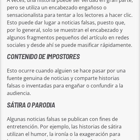
pero se utiliza un encabezado engañoso o
sensacionalista para tentar a los lectores a hacer clic.
Esto puede dar lugar a noticias falsas, puesto que,
por lo general, solo se muestran el encabezado y
algunos fragmentos pequeños del artículo en redes
sociales y desde ahí se puede masificar rápidamente.
CONTENIDO DE IMPOSTORES
Esto ocurre cuando alguien se hace pasar por una
fuente genuina de noticias y comparte historias
falsas o inventadas para engañar o confundir a la
audiencia.
SÁTIRA O PARODIA
Algunas noticias falsas se publican con fines de
entretención. Por ejemplo, las historias de sátira
utilizan el humor, la ironía o la exageración para