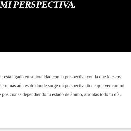
MI PERSPECTIVA.
r está ligado en su totalidad con la perspectiva con la que lo estoy
 Pero más aún es de donde surge mí perspectiva tiene que ver con mi
te posicionas dependiendo tu estado de ánimo, afrontas todo tu día,