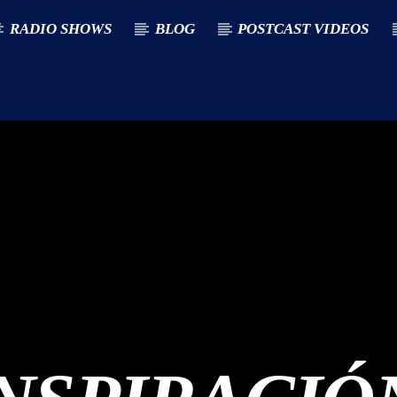
RADIO SHOWS
BLOG
POSTCAST VIDEOS