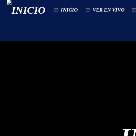
INICIO
VER EN VIVO