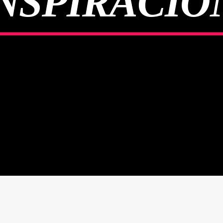
NSPIRACIÓ