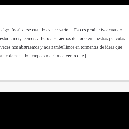
 algo, focalizarse cuando es necesario… Eso es productivo: cuando
 estudiamos, leemos… Pero abstraernos del todo en nuestras películas
 veces nos abstraemos y nos zambullimos en tormentas de ideas que
ante demasiado tiempo sin dejarnos ver lo que […]