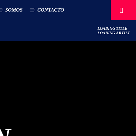
SOMOS
CONTACTO
LOADING TITLE
LOADING ARTIST