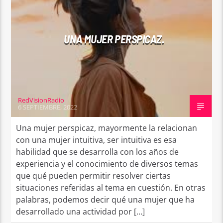
UNA MUJER PERSPICAZ.
RedVisionRadio
6 SEPTIEMBRE, 2022
Una mujer perspicaz, mayormente la relacionan
con una mujer intuitiva, ser intuitiva es esa
habilidad que se desarrolla con los años de
experiencia y el conocimiento de diversos temas
que qué pueden permitir resolver ciertas
situaciones referidas al tema en cuestión. En otras
palabras, podemos decir qué una mujer que ha
desarrollado una actividad por […]