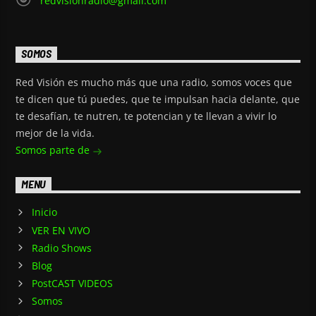
redvisionradio@gmail.com
SOMOS
Red Visión es mucho más que una radio, somos voces que
te dicen que tú puedes, que te impulsan hacia delante, que
te desafían, te nutren, te potencian y te llevan a vivir lo
mejor de la vida.
Somos parte de
MENU
Inicio
VER EN VIVO
Radio Shows
Blog
PostCAST VIDEOS
Somos