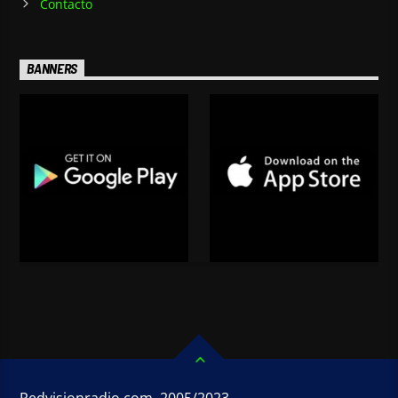
Contacto
BANNERS