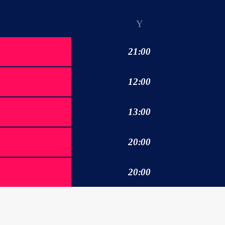
21:00
12:00
13:00
20:00
20:00