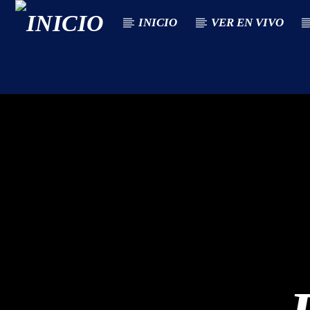
INICIO
VER EN VIVO