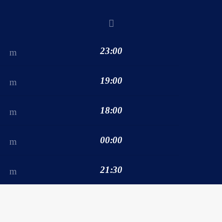
23:00
19:00
18:00
00:00
21:30