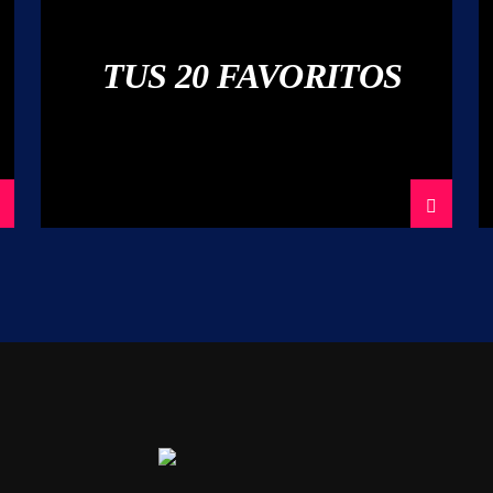
TUS 20 FAVORITOS