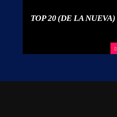
TOP 20 (DE LA NUEVA)