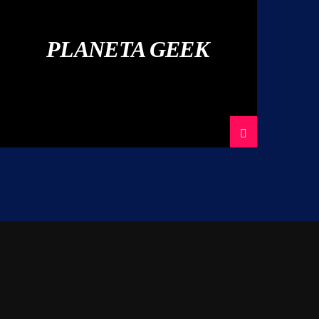
PLANETA GEEK