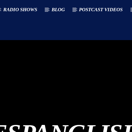
RADIO SHOWS
BLOG
POSTCAST VIDEOS