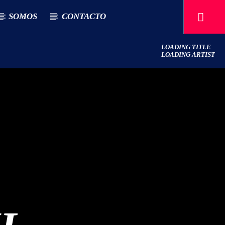
SOMOS
CONTACTO
LOADING TITLE
LOADING ARTIST