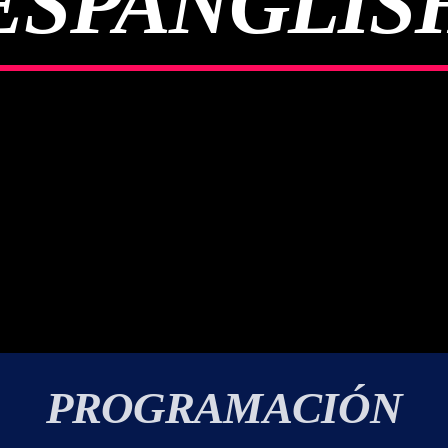
ESPANGLIS
PROGRAMACIÓN