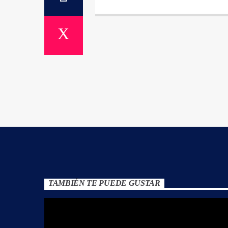
TAMBIÉN TE PUEDE GUSTAR