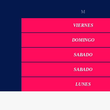
VIERNES
DOMINGO
SABADO
SABADO
LUNES