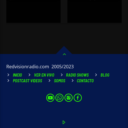
Redvisionradio.com 2005/2023
INICIO
VER EN VIVO
RADIO SHOWS
BLOG
POSTCAST VIDEOS
SOMOS
CONTACTO