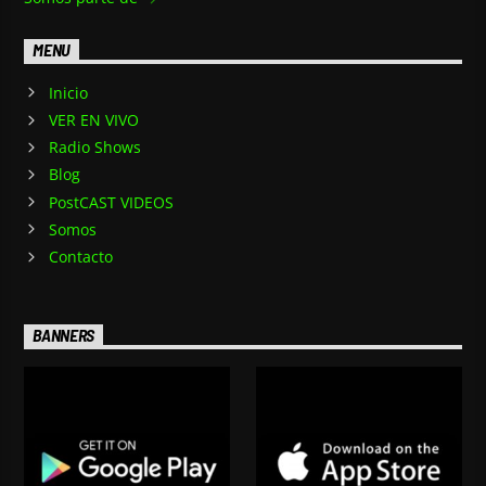
MENU
Inicio
VER EN VIVO
Radio Shows
Blog
PostCAST VIDEOS
Somos
Contacto
BANNERS