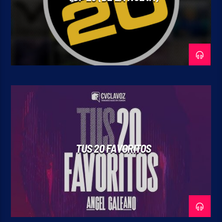
TUS 20 FAVORITOS