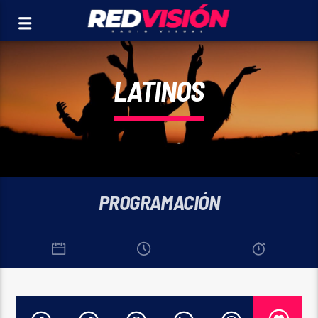
LATINOS
PROGRAMACIÓN