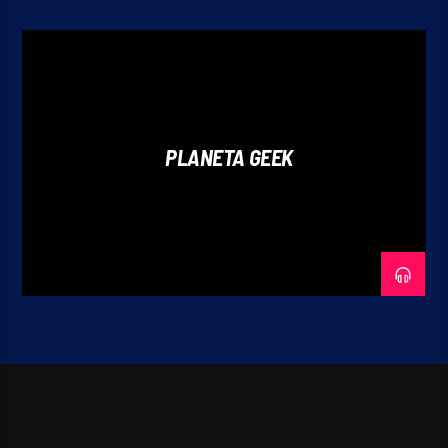
PLANETA GEEK