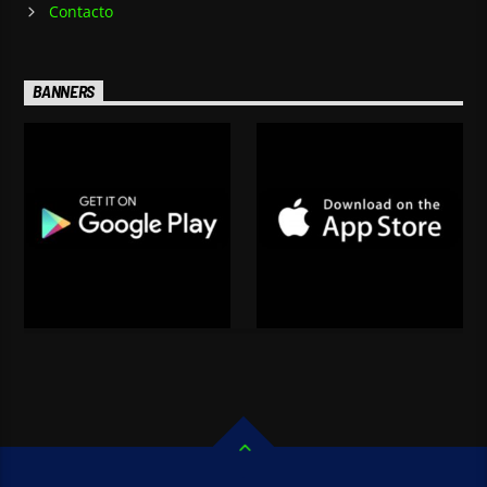
Contacto
BANNERS