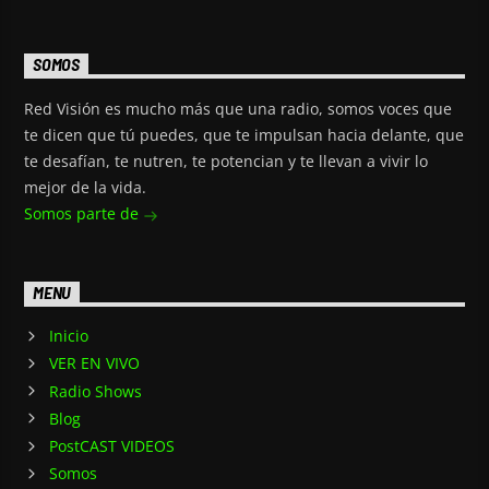
SOMOS
Red Visión es mucho más que una radio, somos voces que
te dicen que tú puedes, que te impulsan hacia delante, que
te desafían, te nutren, te potencian y te llevan a vivir lo
mejor de la vida.
Somos parte de
MENU
Inicio
VER EN VIVO
Radio Shows
Blog
PostCAST VIDEOS
Somos