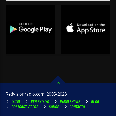
Redvisionradio.com 2005/2023
INICIO
VER EN VIVO
RADIO SHOWS
BLOG
POSTCAST VIDEOS
SOMOS
CONTACTO