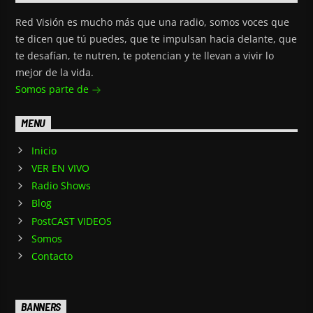
Red Visión es mucho más que una radio, somos voces que
te dicen que tú puedes, que te impulsan hacia delante, que
te desafían, te nutren, te potencian y te llevan a vivir lo
mejor de la vida.
Somos parte de
MENU
Inicio
VER EN VIVO
Radio Shows
Blog
PostCAST VIDEOS
Somos
Contacto
BANNERS