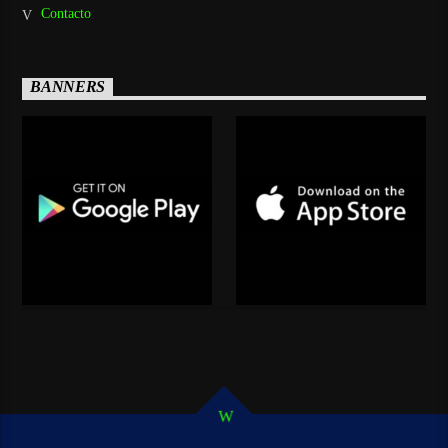
Contacto
BANNERS