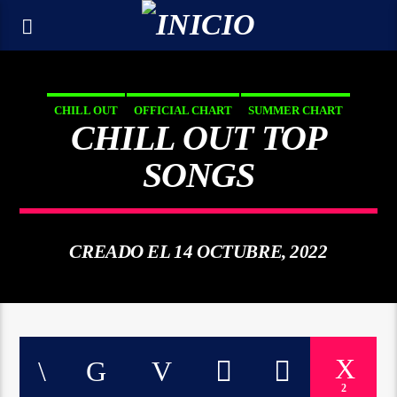
CHILL OUT
OFFICIAL CHART
SUMMER CHART
CHILL OUT TOP
SONGS
CREADO EL 14 OCTUBRE, 2022
2